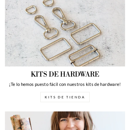
KITS DE HARDWARE
¡Te lo hemos puesto fácil con nuestros kits de hardware!
KITS DE TIENDA