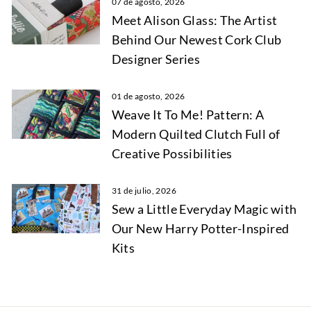
07 de agosto, 2026
Meet Alison Glass: The Artist
Behind Our Newest Cork Club
Designer Series
01 de agosto, 2026
Weave It To Me! Pattern: A
Modern Quilted Clutch Full of
Creative Possibilities
31 de julio, 2026
Sew a Little Everyday Magic with
Our New Harry Potter-Inspired
Kits