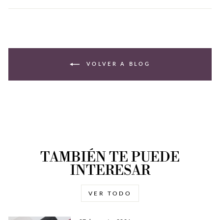
VOLVER A BLOG
TAMBIÉN TE PUEDE
INTERESAR
VER TODO