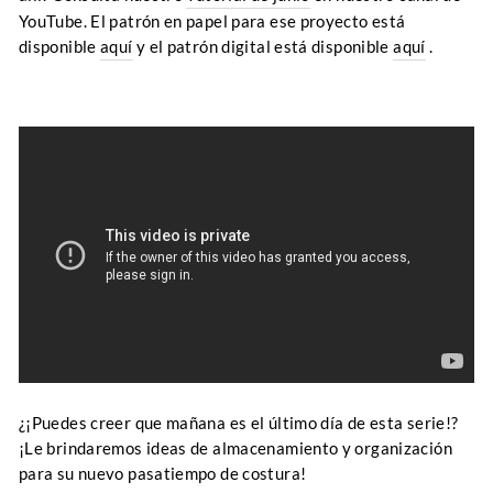
YouTube. El patrón en papel para ese proyecto está
disponible
aquí
y el patrón digital está disponible
aquí
.
¿¡Puedes creer que mañana es el último día de esta serie!?
¡Le brindaremos ideas de almacenamiento y organización
para su nuevo pasatiempo de costura!