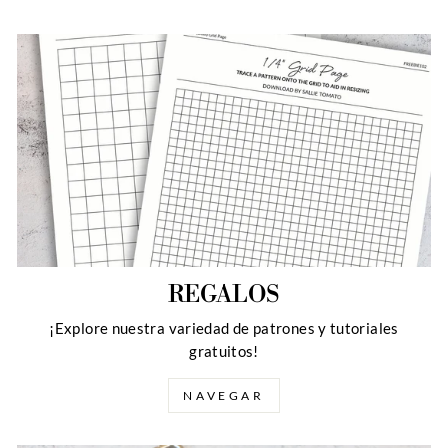
REGALOS
¡Explore nuestra variedad de patrones y tutoriales
gratuitos!
NAVEGAR