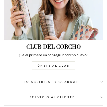
CLUB DEL CORCHO
¡Sé el primero en conseguir corcho nuevo!
¡ÚNETE AL CLUB!
¡SUSCRIBIRSE Y GUARDAR!
SERVICIO AL CLIENTE