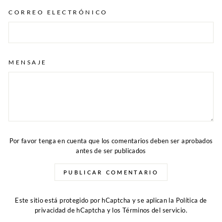
CORREO ELECTRÓNICO
MENSAJE
Por favor tenga en cuenta que los comentarios deben ser aprobados
antes de ser publicados
PUBLICAR COMENTARIO
Este sitio está protegido por hCaptcha y se aplican
la Política de
privacidad de hCaptcha
y los
Términos del servicio.